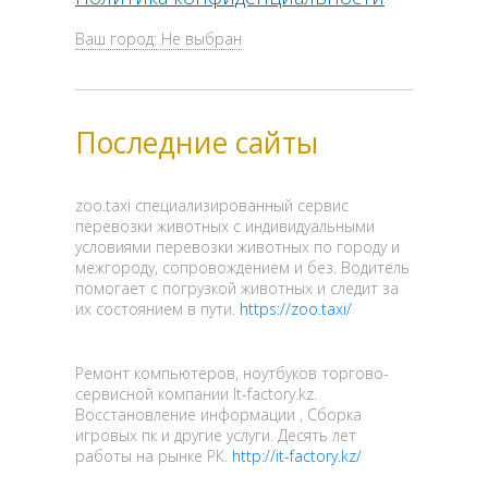
Ваш город: Не выбран
Последние сайты
zoo.taxi специализированный сервис
перевозки животных с индивидуальными
условиями перевозки животных по городу и
межгороду, сопровождением и без. Водитель
помогает с погрузкой животных и следит за
их состоянием в пути.
https://zoo.taxi/
Ремонт компьютеров, ноутбуков торгово-
сервисной компании It-factory.kz.
Восстановление информации , Сборка
игровых пк и другие услуги. Десять лет
работы на рынке РК.
http://it-factory.kz/