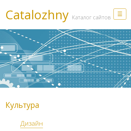
Catalozhny
☰
Каталог сайтов
Культура
Дизайн