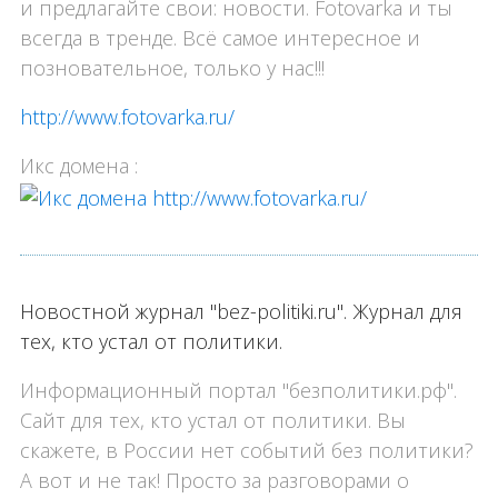
и предлагайте свои: новости. Fotovarka и ты
всегда в тренде. Всё самое интересное и
позновательное, только у нас!!!
http://www.fotovarka.ru/
Икс домена :
Новостной журнал "bez-politiki.ru". Журнал для
тех, кто устал от политики.
Информационный портал "безполитики.рф".
Сайт для тех, кто устал от политики. Вы
скажете, в России нет событий без политики?
А вот и не так! Просто за разговорами о