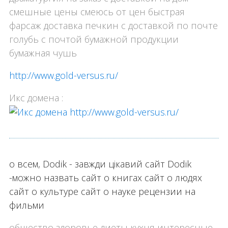
смешные цены смеюсь от цен быстрая
фарсаж доставка печкин с доставкой по почте
голубь с почтой бумажной продукции
бумажная чушь
http://www.gold-versus.ru/
Икс домена :
о всем, Dodik - завжди цікавий сайт Dodik
-можно назвать сайт о книгах сайт о людях
сайт о культуре сайт о науке рецензии на
фильми
общество здоровье диеты кухня интересные