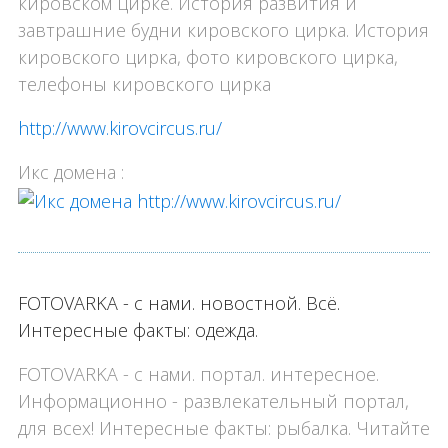
кировском цирке. История развития и
завтрашние будни кировского цирка. История
кировского цирка, фото кировского цирка,
телефоны кировского цирка
http://www.kirovcircus.ru/
Икс домена :
FOTOVARKA - с нами. новостной. Всё.
Интересные факты: одежда.
FOTOVARKA - с нами. портал. интересное.
Информационно - развлекательный портал,
для всех! Интересные факты: рыбалка. Читайте