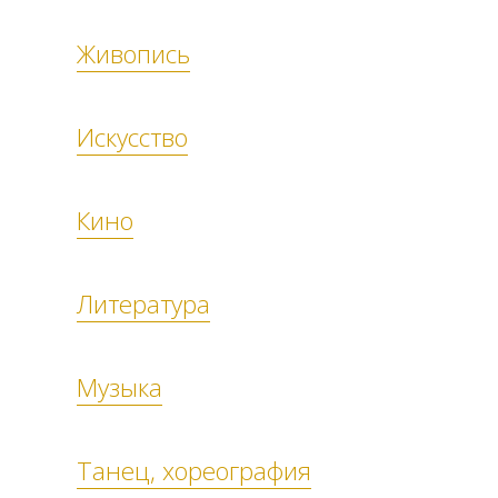
Живопись
Искусство
Кино
Литература
Музыка
Танец, хореография