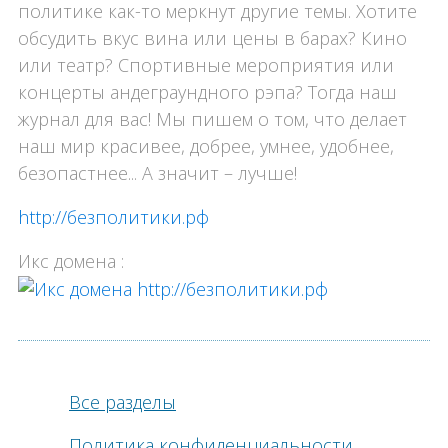
политике как-то меркнут другие темы. Хотите
обсудить вкус вина или цены в барах? Кино
или театр? Спортивные мероприятия или
концерты андеграундного рэпа? Тогда наш
журнал для вас! Мы пишем о том, что делает
наш мир красивее, добрее, умнее, удобнее,
безопастнее... А значит – лучше!
http://безполитики.рф
Икс домена :
Все разделы
Политика конфиденциальности