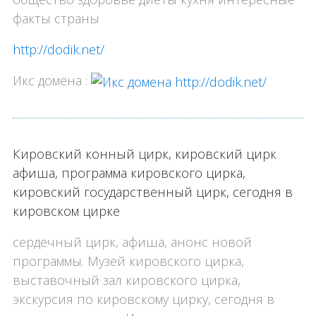
факты страны
http://dodik.net/
Икс домена :
Кировский конный цирк, кировский цирк
афиша, программа кировского цирка,
кировский государственный цирк, сегодня в
кировском цирке
сердечный цирк, афиша, анонс новой
программы. Музей кировского цирка,
выставочный зал кировского цирка,
экскурсия по кировскому цирку, сегодня в